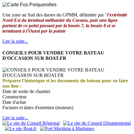
Une zone au Sud des darses du GPMM, délimitée par "
l'extrémité
Nord-Est du terminal méthanier du Cavaou, puis une ligne
partant de ce point passant par la bouée 7, la bouée 8 et se
terminant à l'Ouest par la pointe
Lire la suite...
CONSEILS POUR VENDRE VOTRE BATEAU
D'OCCASION SUR BOAT.FR
Préparez l'historique et les documents du bateau pour en faire
une liste :
Date de sortie de chantier
Constructeur
Date d'achat
Factures et dates d'entretien (moteurs)
Lire la suite...