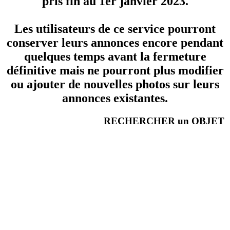
pris fin au 1er janvier 2023.
Les utilisateurs de ce service pourront
conserver leurs annonces encore pendant
quelques temps avant la fermeture
définitive mais ne pourront plus modifier
ou ajouter de nouvelles photos sur leurs
annonces existantes.
RECHERCHER un OBJET