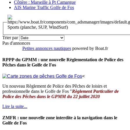
Côtière : Marseille à Pt Camargue
AIS Marine Traffic Golfe de Fos
Sports (planche, SUP, WindSurf)
Trier par
Pas d'annonces
Petites annonces nautiques
powered by Boat.fr
RPPP du GPMM : une nouvelle Règlementation de Police des
Pêches dans le Golfe de Fos
<
Un nouveau Règlement de Police des Pêches de loisirs et
professionnelle dans le Golfe de Fos "
Règlement Particulier de
Police des Pêches dans le GPMM du 22 juillet 2020
Lire la suite...
ZMFR : une nouvelle zone interdite à la navigation dans le
Golfe de Fos