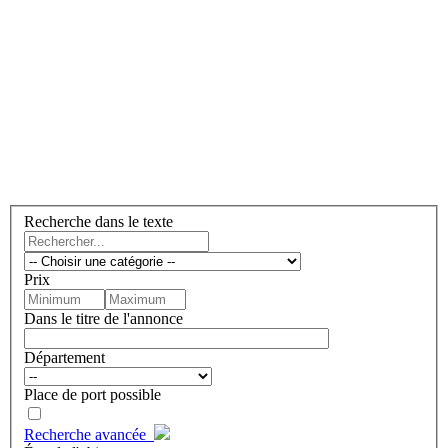
Recherche dans le texte
Prix
Dans le titre de l'annonce
Département
Place de port possible
Recherche avancée