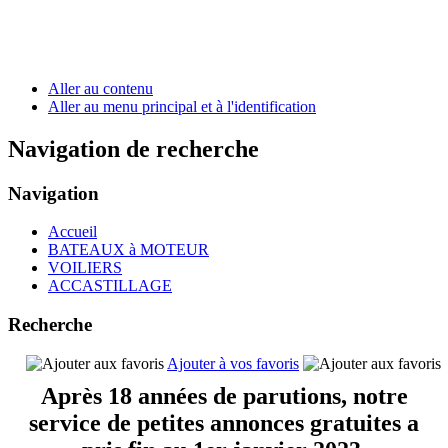
Aller au contenu
Aller au menu principal et à l'identification
Navigation de recherche
Navigation
Accueil
BATEAUX à MOTEUR
VOILIERS
ACCASTILLAGE
Recherche
Ajouter à vos favoris
Après 18 années de parutions, notre
service de petites annonces gratuites a