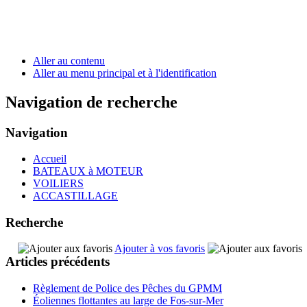
Aller au contenu
Aller au menu principal et à l'identification
Navigation de recherche
Navigation
Accueil
BATEAUX à MOTEUR
VOILIERS
ACCASTILLAGE
Recherche
Ajouter à vos favoris
Articles précédents
Règlement de Police des Pêches du GPMM
Éoliennes flottantes au large de Fos-sur-Mer