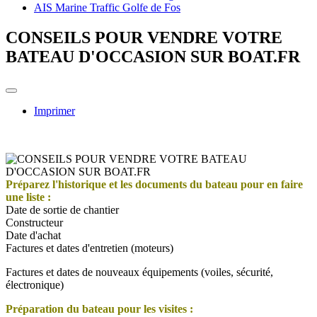
AIS Marine Traffic Golfe de Fos
CONSEILS POUR VENDRE VOTRE
BATEAU D'OCCASION SUR BOAT.FR
Imprimer
Préparez l'historique et les documents du bateau pour en faire
une liste :
Date de sortie de chantier
Constructeur
Date d'achat
Factures et dates d'entretien (moteurs)
Factures et dates de nouveaux équipements (voiles, sécurité,
électronique)
Préparation du bateau pour les visites :