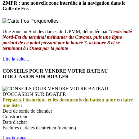
ZMFR : une nouvelle zone interdite à la navigation dans le
Golfe de Fos
Une zone au Sud des darses du GPMM, délimitée par "
l'extrémité
Nord-Est du terminal méthanier du Cavaou, puis une ligne
partant de ce point passant par la bouée 7, la bouée 8 et se
terminant à l'Ouest par la pointe
Lire la suite...
CONSEILS POUR VENDRE VOTRE BATEAU
D'OCCASION SUR BOAT.FR
Préparez l'historique et les documents du bateau pour en faire
une liste :
Date de sortie de chantier
Constructeur
Date d'achat
Factures et dates d'entretien (moteurs)
Lire la suite...