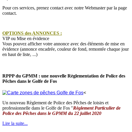
Pour ces services, prenez contact avec notre Webmaster par la page
contact.
OPTIONS des ANNONCES :
VIP ou Mise en évidence
Vous pouvez afficher votre annonce avec des éléments de mise en
évidence (annonce encadrée, couleur de fond, remontée chaque jour
en haut de liste, ...)
RPPP du GPMM : une nouvelle Règlementation de Police des
Pêches dans le Golfe de Fos
<
Un nouveau Règlement de Police des Pêches de loisirs et
professionnelle dans le Golfe de Fos "
Règlement Particulier de
Police des Pêches dans le GPMM du 22 juillet 2020
Lire la suite...